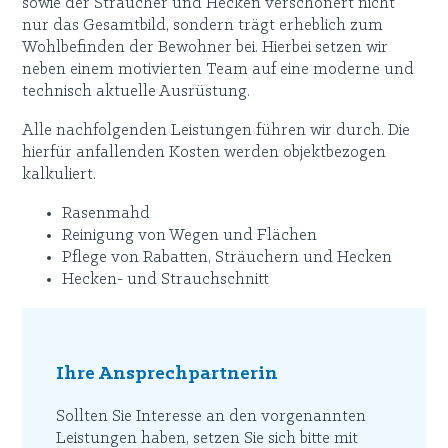
sowie der Sträucher und Hecken verschönert nicht
nur das Gesamtbild, sondern trägt erheblich zum
Wohlbefinden der Bewohner bei. Hierbei setzen wir
neben einem motivierten Team auf eine moderne und
technisch aktuelle Ausrüstung.
Alle nachfolgenden Leistungen führen wir durch. Die
hierfür anfallenden Kosten werden objektbezogen
kalkuliert.
Rasenmahd
Reinigung von Wegen und Flächen
Pflege von Rabatten, Sträuchern und Hecken
Hecken- und Strauchschnitt
Ihre Ansprechpartnerin
Sollten Sie Interesse an den vorgenannten
Leistungen haben, setzen Sie sich bitte mit