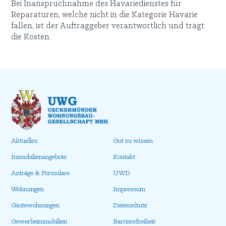
Bei Inanspruchnahme des Havariedienstes für
Reparaturen, welche nicht in die Kategorie Havarie
fallen, ist der Auftraggeber verantwortlich und trägt
die Kosten.
Aktuelles
Gut zu wissen
Immobilienangebote
Kontakt
Anträge & Formulare
UWD
Wohnungen
Impressum
Gästewohnungen
Datenschutz
Gewerbeimmobilien
Barrierefreiheit