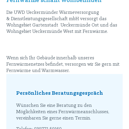
Fernwärme schafft Wohlbefinden
Die UWD Ueckermünder Wärmeversorgung
& Dienstleistungsgesellschaft mbH versorgt das
Wohngebiet Gartenstadt Ueckermünde Ost und das
Wohngebiet Ueckermünde West mit Fernwärme.
Wenn sich Ihr Gebäude innerhalb unseres
Fernwärmenetzes befindet, versorgen wir Sie gern mit
Fernwärme und Warmwasser.
Persönliches Beratungsgespräch
Wünschen Sie eine Beratung zu den
Möglichkeiten eines Fernwärmeanschlusses,
vereinbaren Sie gerne einen Termin.