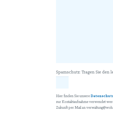
Spamschutz: Tragen Sie den l
Hier finden Sie unsere
Datenschut
zur Kontaktaufnahme verwendet werden
Zukunft per Mail an verwaltung@woh