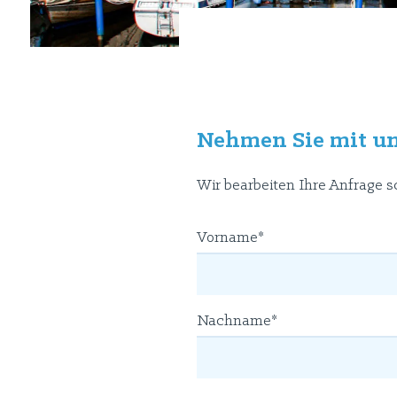
Nehmen Sie mit un
Wir bearbeiten Ihre Anfrage s
Vorname*
Nachname*