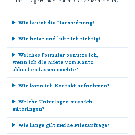
Ihre Frage ist nicht dabei? Kontaktieren Sie uns!
Wie lautet die Hausordnung?
Wie heize und lüfte ich richtig?
Welches Formular benutze ich,
wenn ich die Miete vom Konto
abbuchen lassen möchte?
Wie kann ich Kontakt aufnehmen?
Welche Unterlagen muss ich
mitbringen?
Wie lange gilt meine Mietanfrage?