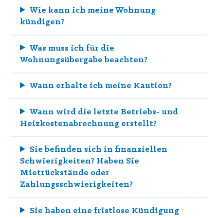
Wie kann ich meine Wohnung
kündigen?
Was muss ich für die
Wohnungsübergabe beachten?
Wann erhalte ich meine Kaution?
Wann wird die letzte Betriebs- und
Heizkostenabrechnung erstellt?
Sie befinden sich in finanziellen
Schwierigkeiten? Haben Sie
Mietrückstände oder
Zahlungsschwierigkeiten?
Sie haben eine fristlose Kündigung