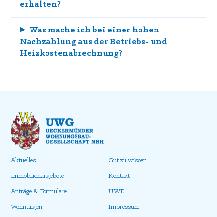
erhalten?
Was mache ich bei einer hohen
Nachzahlung aus der Betriebs- und
Heizkostenabrechnung?
Aktuelles
Gut zu wissen
Immobilienangebote
Kontakt
Anträge & Formulare
UWD
Wohnungen
Impressum