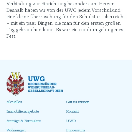
Verbindung zur Einrichtung besonders am Herzen.
Deshalb haben wir von der UWG jedem Vorschulkind
eine kleine Überraschung für den Schulstart überreicht
– mit ein paar Dingen, die man für den ersten großen
Tag gebrauchen kann. Es war ein rundum gelungenes
Fest.
Aktuelles
Gut zu wissen
Immobilienangebote
Kontakt
Anträge & Formulare
UWD
Wohnungen
Impressum