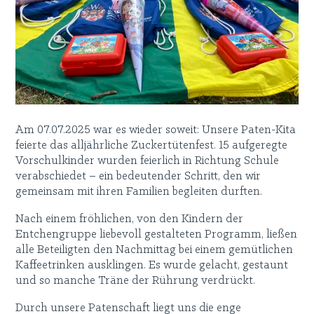
Am 07.07.2025 war es wieder soweit: Unsere Paten-Kita
feierte das alljährliche Zuckertütenfest. 15 aufgeregte
Vorschulkinder wurden feierlich in Richtung Schule
verabschiedet – ein bedeutender Schritt, den wir
gemeinsam mit ihren Familien begleiten durften.
Nach einem fröhlichen, von den Kindern der
Entchengruppe liebevoll gestalteten Programm, ließen
alle Beteiligten den Nachmittag bei einem gemütlichen
Kaffeetrinken ausklingen. Es wurde gelacht, gestaunt
und so manche Träne der Rührung verdrückt.
Durch unsere Patenschaft liegt uns die enge