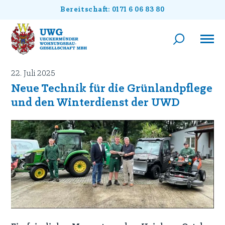
Bereitschaft: 0171 6 06 83 80
22. Juli 2025
Neue Technik für die Grünlandpflege
und den Winterdienst der UWD