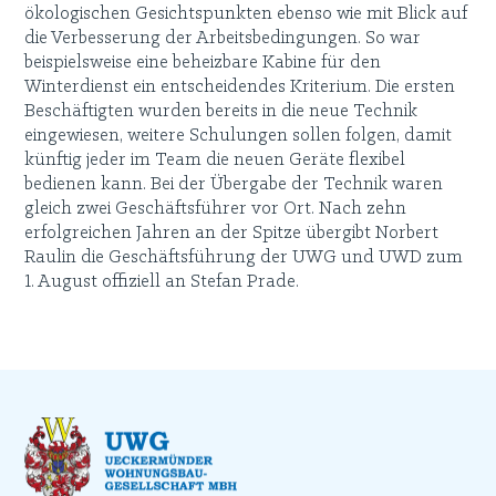
ökologischen Gesichtspunkten ebenso wie mit Blick auf
die Verbesserung der Arbeitsbedingungen. So war
beispielsweise eine beheizbare Kabine für den
Winterdienst ein entscheidendes Kriterium. Die ersten
Beschäftigten wurden bereits in die neue Technik
eingewiesen, weitere Schulungen sollen folgen, damit
künftig jeder im Team die neuen Geräte flexibel
bedienen kann. Bei der Übergabe der Technik waren
gleich zwei Geschäftsführer vor Ort. Nach zehn
erfolgreichen Jahren an der Spitze übergibt Norbert
Raulin die Geschäftsführung der UWG und UWD zum
1. August offiziell an Stefan Prade.