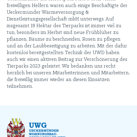
freiwilligen Helfern waren auch einige Beschäftigte der
Ueckermünder Wärmeversorgung &
Dienstleistungsgesellschaft mbH unterwegs. Auf
insgesamt 18 Hektar des Tierparks ist immer viel zu
tun, besonders im Herbst sind neue Frühblüher zu
pflanzen, Bäume zu beschneiden, Rosen zu pflegen
und an der Laubbeseitigung zu arbeiten. Mit der dafür
kostenlos bereitgestellten Technik der UWD haben
auch wir einen aktiven Beitrag zur Verschönerung des
Tierparks 2023 geleistet. Wir bedanken uns recht
herzlich bei unseren Mitarbeiterinnen und Mitarbeitern,
die freiwillig immer wieder an diesen Einsätzen
teilnehmen.