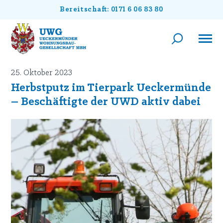
Bereitschaft: 0171 6 06 83 80
25. Oktober 2023
Herbstputz im Tierpark Ueckermünde
– Beschäftigte der UWD aktiv dabei