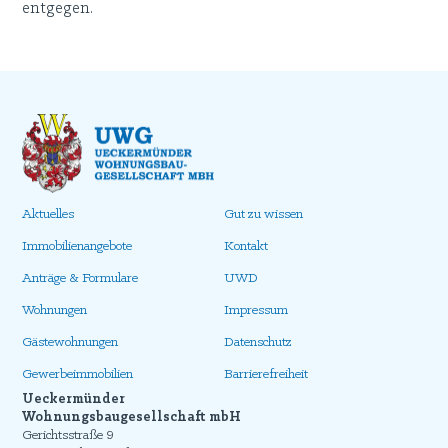
entgegen.
Aktuelles
Gut zu wissen
Immobilienangebote
Kontakt
Anträge & Formulare
UWD
Wohnungen
Impressum
Gästewohnungen
Datenschutz
Gewerbeimmobilien
Barrierefreiheit
Ueckermünder
Wohnungsbaugesellschaft mbH
Gerichtsstraße 9