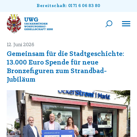
Bereitschaft: 0171 6 06 83 80
12. Juni 2026
Gemeinsam für die Stadtgeschichte:
13.000 Euro Spende für neue
Bronzefiguren zum Strandbad-
Jubiläum