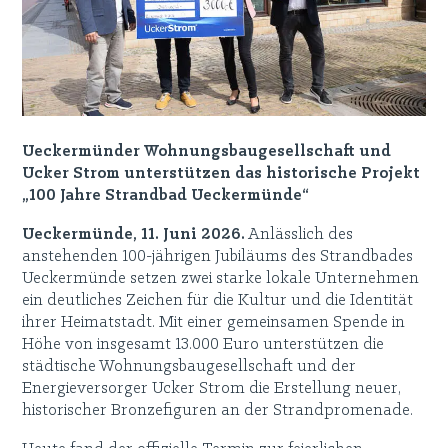
Ueckermünder Wohnungsbaugesellschaft und
Ucker Strom unterstützen das historische Projekt
„100 Jahre Strandbad Ueckermünde“
Ueckermünde, 11. Juni 2026.
Anlässlich des
anstehenden 100-jährigen Jubiläums des Strandbades
Ueckermünde setzen zwei starke lokale Unternehmen
ein deutliches Zeichen für die Kultur und die Identität
ihrer Heimatstadt. Mit einer gemeinsamen Spende in
Höhe von insgesamt 13.000 Euro unterstützen die
städtische Wohnungsbaugesellschaft und der
Energieversorger Ucker Strom die Erstellung neuer,
historischer Bronzefiguren an der Strandpromenade.