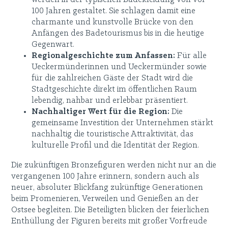
100 Jahren gestaltet. Sie schlagen damit eine
charmante und kunstvolle Brücke von den
Anfängen des Badetourismus bis in die heutige
Gegenwart.
Regionalgeschichte zum Anfassen:
Für alle
Ueckermünderinnen und Ueckermünder sowie
für die zahlreichen Gäste der Stadt wird die
Stadtgeschichte direkt im öffentlichen Raum
lebendig, nahbar und erlebbar präsentiert.
Nachhaltiger Wert für die Region:
Die
gemeinsame Investition der Unternehmen stärkt
nachhaltig die touristische Attraktivität, das
kulturelle Profil und die Identität der Region.
Die zukünftigen Bronzefiguren werden nicht nur an die
vergangenen 100 Jahre erinnern, sondern auch als
neuer, absoluter Blickfang zukünftige Generationen
beim Promenieren, Verweilen und Genießen an der
Ostsee begleiten. Die Beteiligten blicken der feierlichen
Enthüllung der Figuren bereits mit großer Vorfreude